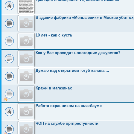
В здание фабрики «Меньшевик» в Москве убит ох
10 лет - как с куста
Как у Вас проходят новогодние дежурства?
Думаю над открытием ютуб канала....
Кражи в магазинах
Работа охранником на шлагбауме
ЧОП на службе оргпреступности