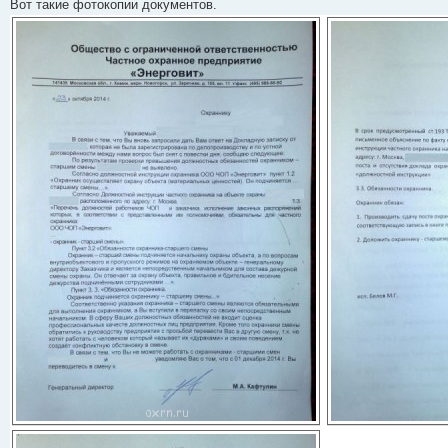
Вот такие фотокопии документов.