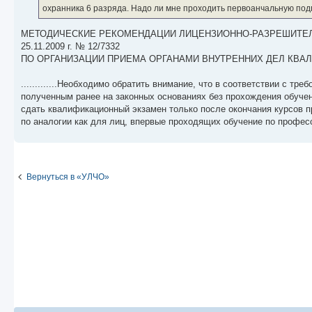
охранника 6 разряда. Надо ли мне проходить первоанчальную под
МЕТОДИЧЕСКИЕ РЕКОМЕНДАЦИИ ЛИЦЕНЗИОННО-РАЗРЕШИТЕЛ
25.11.2009 г. № 12/7332
ПО ОРГАНИЗАЦИИ ПРИЕМА ОРГАНАМИ ВНУТРЕННИХ ДЕЛ КВА
.............Необходимо обратить внимание, что в соответствии с т
полученным ранее на законных основаниях без прохождения обуче
сдать квалификационный экзамен только после окончания курсов п
по аналогии как для лиц, впервые проходящих обучение по профес
Вернуться в «УЛЧО»