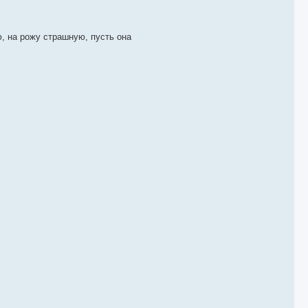
ю, на рожу страшную, пусть она