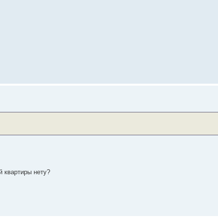
й квартиры нету?